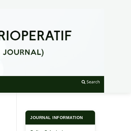
Search
JOURNAL INFORMATION