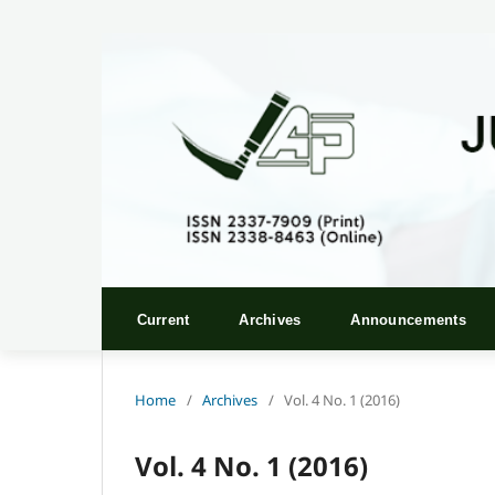
Current
Archives
Announcements
Home
/
Archives
/
Vol. 4 No. 1 (2016)
Vol. 4 No. 1 (2016)