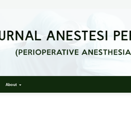
About