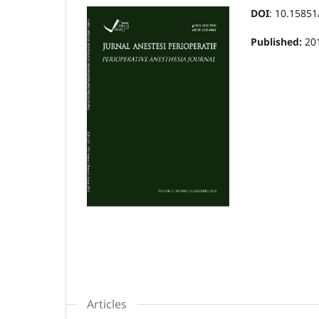
DOI
: 10.15851
Published:
20
Articles