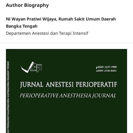
Author Biography
Ni Wayan Pratiwi Wijaya, Rumah Sakit Umum Daerah
Bangka Tengah
Departemen Anestesi dan Terapi Intensif