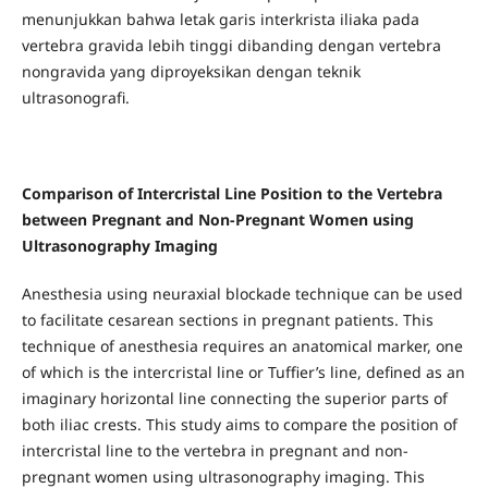
menunjukkan bahwa letak garis interkrista iliaka pada
vertebra gravida lebih tinggi dibanding dengan vertebra
nongravida yang diproyeksikan dengan teknik
ultrasonografi.
Comparison of Intercristal Line Position to the Vertebra
between Pregnant and Non-Pregnant Women using
Ultrasonography Imaging
Anesthesia using neuraxial blockade technique can be used
to facilitate cesarean sections in pregnant patients. This
technique of anesthesia requires an anatomical marker, one
of which is the intercristal line or Tuffier’s line, defined as an
imaginary horizontal line connecting the superior parts of
both iliac crests. This study aims to compare the position of
intercristal line to the vertebra in pregnant and non-
pregnant women using ultrasonography imaging. This