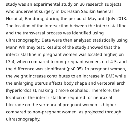
study was an experimental study on 30 research subjects
who underwent surgery in Dr. Hasan Sadikin General
Hospital, Bandung, during the period of May until July 2018.
The location of the intersection between the intercristal line
and the transversal process was identified using
ultrasonography. Data were then analyzed statistically using
Mann Whitney test. Results of the study showed that the
intercristal line in pregnant women was located higher, on
L3-4, when compared to non-pregnant women, on L4-5, and
the difference was significant (p<0.05). In pregnant women,
the weight increase contributes to an increase in BMI while
the enlarging uterus affects body shape and vertebral arch
(hyperlordosis), making it more cephalad. Therefore, the
location of the intercristal line required for neuraxial
blockade on the vertebra of pregnant women is higher
compared to non-pregnant women, as projected through
ultrasonography.